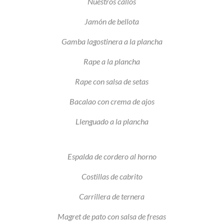
Nuestros callos
Jamón de bellota
Gamba lagostinera a la plancha
Rape a la plancha
Rape con salsa de setas
Bacalao con crema de ajos
Llenguado a la plancha
Espalda de cordero al horno
Costillas de cabrito
Carrillera de ternera
Magret de pato con salsa de fresas