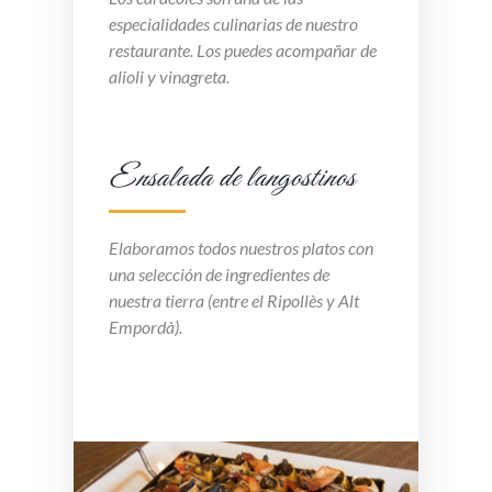
especialidades culinarias de nuestro
restaurante. Los puedes acompañar de
alioli y vinagreta.
Ensalada de langostinos
Elaboramos todos nuestros platos con
una selección de ingredientes de
nuestra tierra (entre el Ripollès y Alt
Empordà).