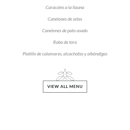
Caracoles a la llauna
Canelones de setas
Canelones de pato asado
Rabo de toro
Platillo de calamares, alcachofas y albóndigas
VIEW ALL MENU