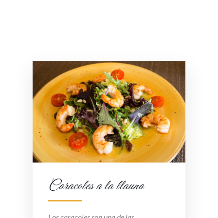
Caracoles a la llauna
Los caracoles son una de las