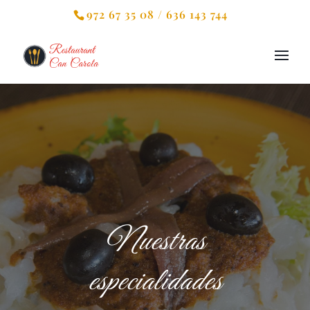
972 67 35 08 / 636 143 744
Nuestras
especialidades