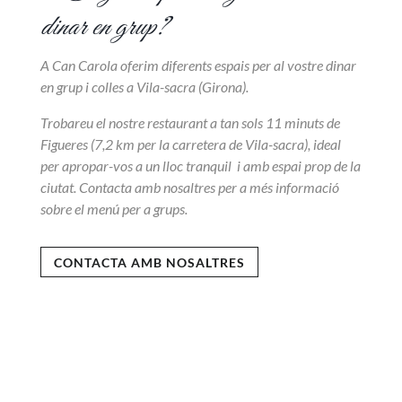
dinar en grup?
A Can Carola oferim diferents espais per al vostre dinar
en grup i colles a Vila-sacra (Girona).
Trobareu el nostre restaurant a tan sols 11 minuts de
Figueres (7,2 km per la carretera de Vila-sacra), ideal
per apropar-vos a un lloc tranquil i amb espai prop de la
ciutat. Contacta amb nosaltres per a més informació
sobre el menú per a grups.
CONTACTA AMB NOSALTRES