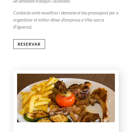
un ambient tranquil i acollidor.
Contacta amb nosaltres i demana el teu pressupost per a
organitzar el millor dinar d’empresa a Vila-sacra
(Figueres).
RESERVAR