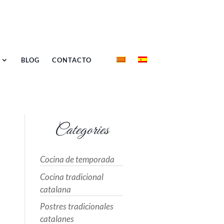
BLOG
CONTACTO
Categories
Cocina de temporada
Cocina tradicional
catalana
Postres tradicionales
catalanes