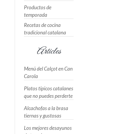
Productos de
temporada
Recetas de cocina
tradicional catalana
Articles
Menú del Calçot en Can
Carola
Platos típicos catalanes
que no puedes perderte
Alcachofas a la brasa
tiernas y gustosas
Los mejores desayunos