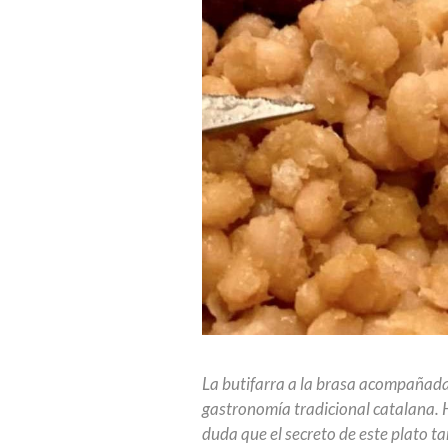
La butifarra a la brasa acompañada 
gastronomía tradicional catalana. 
duda que el secreto de este plato tan