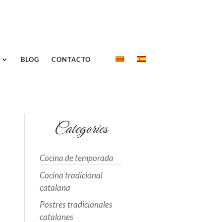
BLOG
CONTACTO
Categories
Cocina de temporada
Cocina tradicional
catalana
Postres tradicionales
catalanes