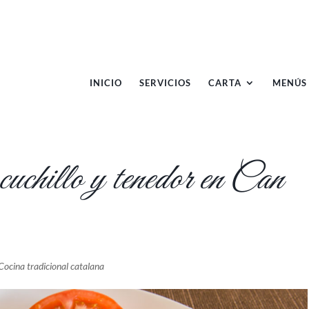
INICIO
SERVICIOS
CARTA
MENÚS
uchillo y tenedor en Can
Cocina tradicional catalana