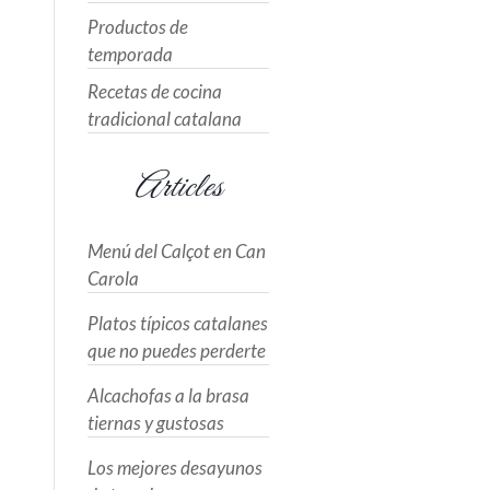
Productos de
temporada
Recetas de cocina
tradicional catalana
Articles
Menú del Calçot en Can
Carola
Platos típicos catalanes
que no puedes perderte
Alcachofas a la brasa
tiernas y gustosas
Los mejores desayunos