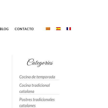
BLOG
CONTACTO
Categories
Cocina de temporada
Cocina tradicional
catalana
Postres tradicionales
catalanes