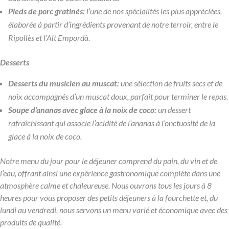
Pieds de porc gratinés:
l’une de nos spécialités les plus appréciées,
élaborée à partir d’ingrédients provenant de notre terroir, entre le
Ripollès et l’Alt Empordà.
Desserts
Desserts du musicien au muscat:
une sélection de fruits secs et de
noix accompagnés d’un muscat doux, parfait pour terminer le repas.
Soupe d’ananas avec glace à la noix de coco:
un dessert
rafraîchissant qui associe l’acidité de l’ananas à l’onctuosité de la
glace à la noix de coco.
Notre menu du jour pour le déjeuner comprend du pain, du vin et de
l’eau, offrant ainsi une expérience gastronomique complète dans une
atmosphère calme et chaleureuse. Nous ouvrons tous les jours à 8
heures pour vous proposer des petits déjeuners à la fourchette et, du
lundi au vendredi, nous servons un menu varié et économique avec des
produits de qualité.