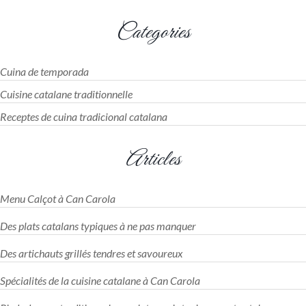
Categories
Cuina de temporada
Cuisine catalane traditionnelle
Receptes de cuina tradicional catalana
Articles
Menu Calçot à Can Carola
Des plats catalans typiques à ne pas manquer
Des artichauts grillés tendres et savoureux
Spécialités de la cuisine catalane à Can Carola