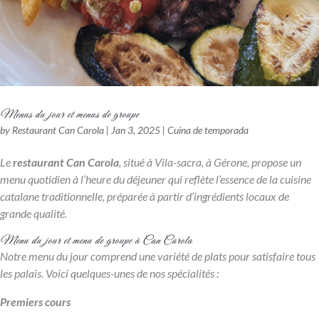
Menus du jour et menus de groupe
by
Restaurant Can Carola
|
Jan 3, 2025
|
Cuina de temporada
Le
restaurant Can Carola
, situé à Vila-sacra, à Gérone, propose un
menu quotidien à l’heure du déjeuner qui reflète l’essence de la cuisine
catalane traditionnelle, préparée à partir d’ingrédients locaux de
grande qualité.
Menu du jour et menu de groupe à Can Carola
Notre menu du jour comprend une variété de plats pour satisfaire tous
les palais. Voici quelques-unes de nos spécialités :
Premiers cours