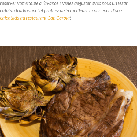
réserver votre table à l’avance ! Venez déguster avec nous un festin
catalan traditionnel et profitez de la meilleure expérience d’une
calçotada au restaurant Can Carola
!