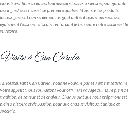
Nous travaillons avec des fournisseurs locaux à Gérone pour garantir
des ingrédients frais et de première qualité. Miser sur les produits
locaux garantit non seulement un goût authentique, mais soutient
également l’économie locale, renforçant le lien entre notre cuisine et le
territoire.
Visite à Can Carola
Au
Restaurant Can Carola
, nous ne voulons pas seulement satisfaire
votre appétit ; nous souhaitons vous offrir un voyage culinaire plein de
tradition, de saveur et de chaleur. Chaque plat que nous préparons est
plein d’histoire et de passion, pour que chaque visite soit unique et
spéciale.