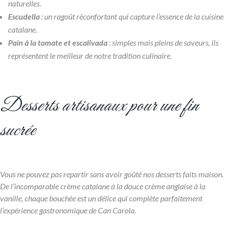
naturelles.
Escudella
: un ragoût réconfortant qui capture l’essence de la cuisine
catalane.
Pain à la tomate et escalivada
: simples mais pleins de saveurs, ils
représentent le meilleur de notre tradition culinaire.
Desserts artisanaux pour une fin
sucrée
Vous ne pouvez pas repartir sans avoir goûté nos desserts faits maison.
De l’incomparable crème catalane à la douce crème anglaise à la
vanille, chaque bouchée est un délice qui complète parfaitement
l’expérience gastronomique de Can Carola.