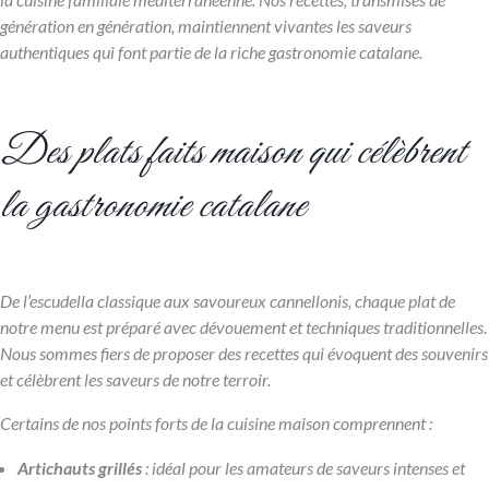
génération en génération, maintiennent vivantes les saveurs
authentiques qui font partie de la riche gastronomie catalane.
Des plats faits maison qui célèbrent
la gastronomie catalane
De l’escudella classique aux savoureux cannellonis, chaque plat de
notre menu est préparé avec dévouement et techniques traditionnelles.
Nous sommes fiers de proposer des recettes qui évoquent des souvenirs
et célèbrent les saveurs de notre terroir.
Certains de nos points forts de la cuisine maison comprennent :
Artichauts grillés
: idéal pour les amateurs de saveurs intenses et