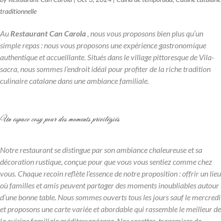
traditionnelle
Au
Restaurant Can Carola
, nous vous proposons bien plus qu’un
simple repas : nous vous proposons une expérience gastronomique
authentique et accueillante. Situés dans le village pittoresque de Vila-
sacra, nous sommes l’endroit idéal pour profiter de la riche tradition
culinaire catalane dans une ambiance familiale.
Un espace cosy pour des moments privilégiés
Notre restaurant se distingue par son ambiance chaleureuse et sa
décoration rustique, conçue pour que vous vous sentiez comme chez
vous. Chaque recoin reflète l’essence de notre proposition : offrir un lieu
où familles et amis peuvent partager des moments inoubliables autour
d’une bonne table. Nous sommes ouverts tous les jours sauf le mercredi
et proposons une carte variée et abordable qui rassemble le meilleur de
la cuisine familiale méditerranéenne. Nos recettes, transmises de